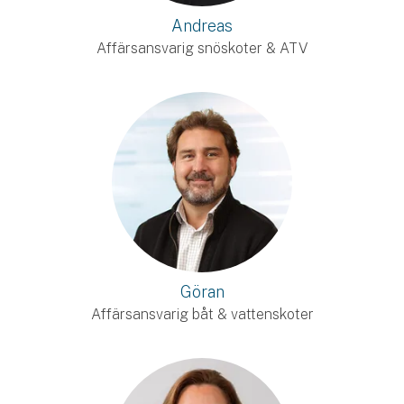
Andreas
Affärsansvarig snöskoter & ATV
Göran
Affärsansvarig båt & vattenskoter