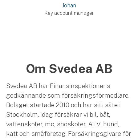
Johan
Key account manager
Om Svedea AB
Svedea AB har Finansinspektionens
godkännande som försäkringsförmedlare.
Bolaget startade 2010 och har sitt säte i
Stockholm. Idag försäkrar vi bil, båt,
vattenskoter, mc, snöskoter, ATV, hund,
katt och småföretag. Försäkringsgivare för