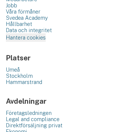
Jobb
Våra förmåner
Svedea Academy
Hållbarhet
Data och integritet
Hantera cookies
Platser
Umeå
Stockholm
Hammarstrand
Avdelningar
Företagsledningen
Legal and compliance
Direktförsäljning privat
Ekonomi