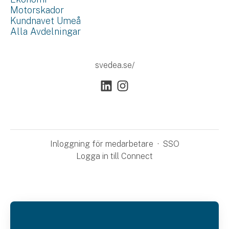
Motorskador
Kundnavet Umeå
Alla Avdelningar
svedea.se/
Inloggning för medarbetare
·
SSO
Logga in till Connect