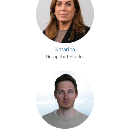
Katarina
Gruppchef Skador