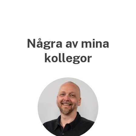
Några av mina
kollegor