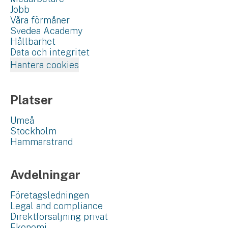
Jobb
Våra förmåner
Svedea Academy
Hållbarhet
Data och integritet
Hantera cookies
Platser
Umeå
Stockholm
Hammarstrand
Avdelningar
Företagsledningen
Legal and compliance
Direktförsäljning privat
Ekonomi