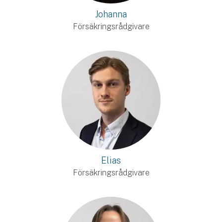
Johanna
Försäkringsrådgivare
Elias
Försäkringsrådgivare