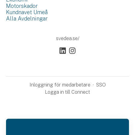
Motorskador
Kundnavet Umeå
Alla Avdelningar
svedea.se/
Inloggning för medarbetare
·
SSO
Logga in till Connect