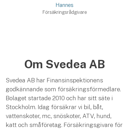
Hannes
Försäkringsrådgivare
Om Svedea AB
Svedea AB har Finansinspektionens
godkännande som försäkringsförmedlare.
Bolaget startade 2010 och har sitt säte i
Stockholm. Idag försäkrar vi bil, båt,
vattenskoter, mc, snöskoter, ATV, hund,
katt och småföretag. Försäkringsgivare för