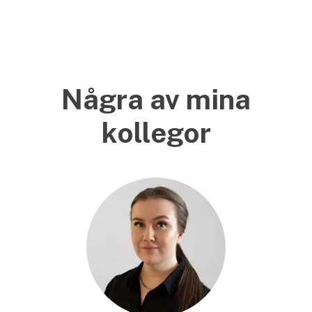
Några av mina
kollegor