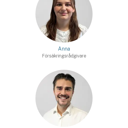
Anna
Försäkringsrådgivare