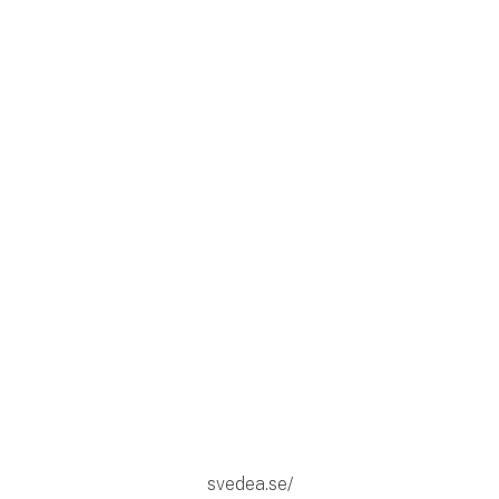
svedea.se/