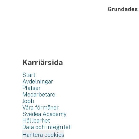
Grundades
Karriärsida
Start
Avdelningar
Platser
Medarbetare
Jobb
Våra förmåner
Svedea Academy
Hållbarhet
Data och integritet
Hantera cookies