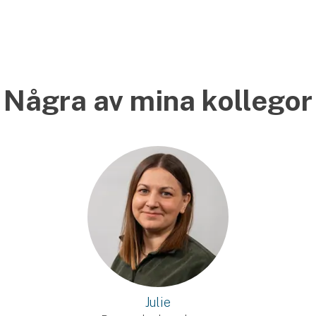
Några av mina kollegor
Julie