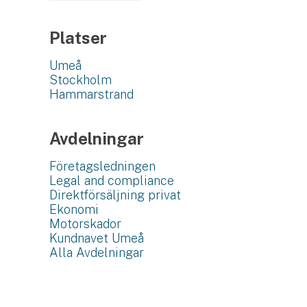
Platser
Umeå
Stockholm
Hammarstrand
Avdelningar
Företagsledningen
Legal and compliance
Direktförsäljning privat
Ekonomi
Motorskador
Kundnavet Umeå
Alla Avdelningar