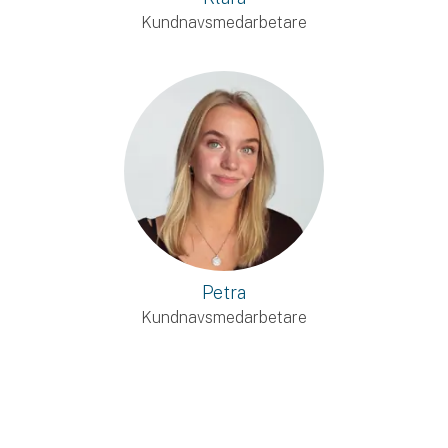
Kundnavsmedarbetare
Petra
Kundnavsmedarbetare