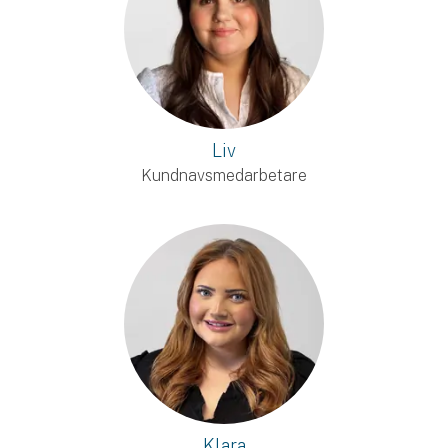
Liv
Kundnavsmedarbetare
Klara