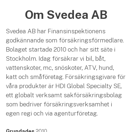
Om Svedea AB
Svedea AB har Finansinspektionens
godkännande som försäkringsförmedlare.
Bolaget startade 2010 och har sitt säte i
Stockholm. Idag försäkrar vi bil, båt,
vattenskoter, mc, snöskoter, ATV, hund,
katt och småföretag. Försäkringsgivare för
våra produkter är HDI Global Specialty SE,
ett globalt verksamt sakförsäkringsbolag
som bedriver försäkringsverksamhet i
egen regi och via agenturföretag.
Grundades
2010