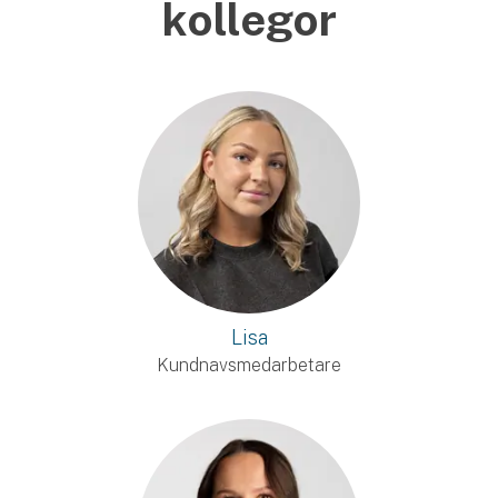
kollegor
Lisa
Kundnavsmedarbetare