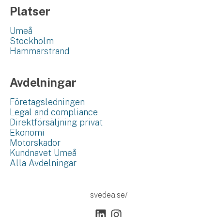
Platser
Umeå
Stockholm
Hammarstrand
Avdelningar
Företagsledningen
Legal and compliance
Direktförsäljning privat
Ekonomi
Motorskador
Kundnavet Umeå
Alla Avdelningar
svedea.se/