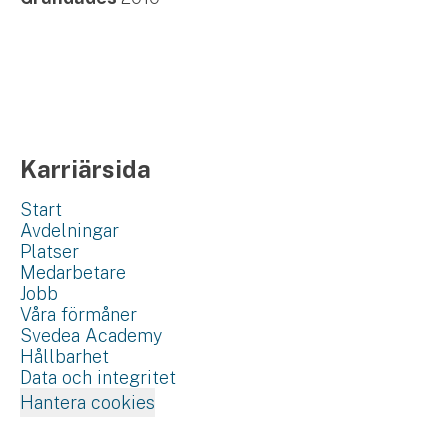
Karriärsida
Start
Avdelningar
Platser
Medarbetare
Jobb
Våra förmåner
Svedea Academy
Hållbarhet
Data och integritet
Hantera cookies