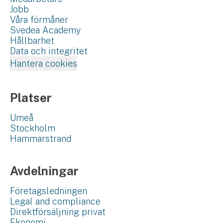
Jobb
Våra förmåner
Svedea Academy
Hållbarhet
Data och integritet
Hantera cookies
Platser
Umeå
Stockholm
Hammarstrand
Avdelningar
Företagsledningen
Legal and compliance
Direktförsäljning privat
Ekonomi