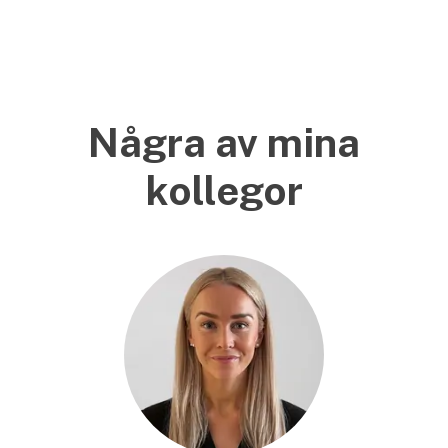
Några av mina
kollegor