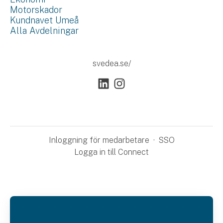
Motorskador
Kundnavet Umeå
Alla Avdelningar
svedea.se/
Inloggning för medarbetare
·
SSO
Logga in till Connect