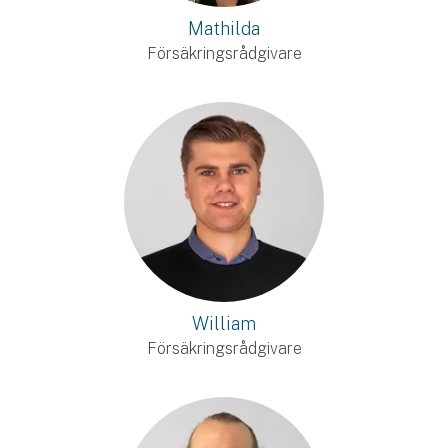
Mathilda
Försäkringsrådgivare
William
Försäkringsrådgivare