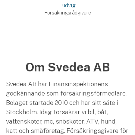
Ludvig
Försäkringsrådgivare
Om Svedea AB
Svedea AB har Finansinspektionens
godkännande som försäkringsförmedlare.
Bolaget startade 2010 och har sitt säte i
Stockholm. Idag försäkrar vi bil, båt,
vattenskoter, mc, snöskoter, ATV, hund,
katt och småföretag. Försäkringsgivare för