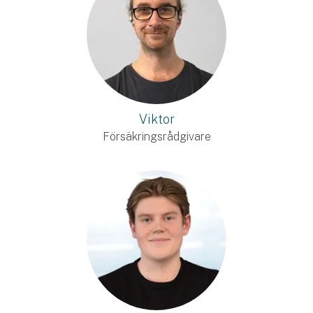
Viktor
Försäkringsrådgivare