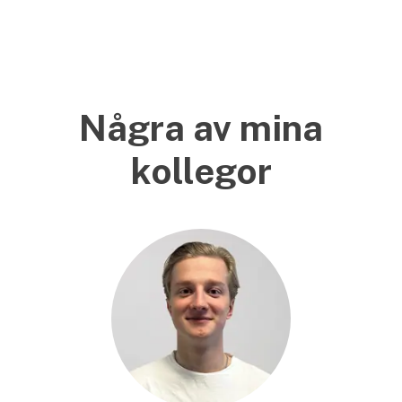
Några av mina
kollegor