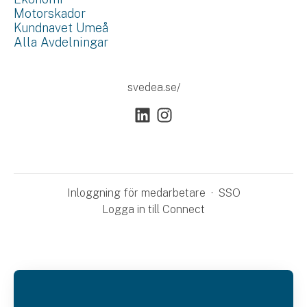
Motorskador
Kundnavet Umeå
Alla Avdelningar
svedea.se/
Inloggning för medarbetare
·
SSO
Logga in till Connect