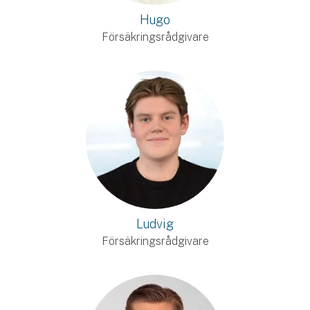
Hugo
Försäkringsrådgivare
Ludvig
Försäkringsrådgivare