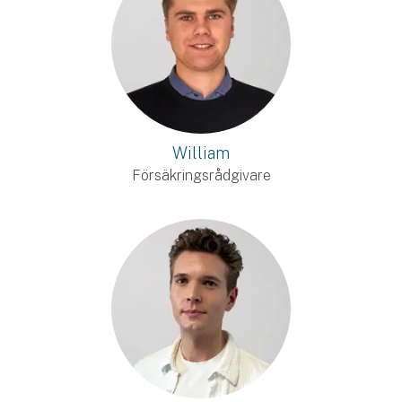
William
Försäkringsrådgivare