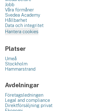
Jobb
Våra förmåner
Svedea Academy
Hållbarhet
Data och integritet
Hantera cookies
Platser
Umeå
Stockholm
Hammarstrand
Avdelningar
Företagsledningen
Legal and compliance
Direktförsäljning privat
Ekonomi