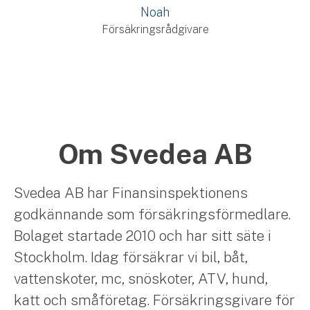
Noah
Försäkringsrådgivare
Om Svedea AB
Svedea AB har Finansinspektionens
godkännande som försäkringsförmedlare.
Bolaget startade 2010 och har sitt säte i
Stockholm. Idag försäkrar vi bil, båt,
vattenskoter, mc, snöskoter, ATV, hund,
katt och småföretag. Försäkringsgivare för