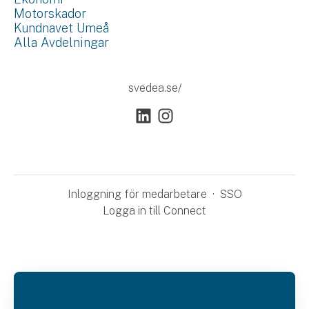
Motorskador
Kundnavet Umeå
Alla Avdelningar
svedea.se/
Inloggning för medarbetare
·
SSO
Logga in till Connect