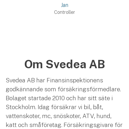
Jan
Controller
Om Svedea AB
Svedea AB har Finansinspektionens
godkännande som försäkringsförmedlare.
Bolaget startade 2010 och har sitt säte i
Stockholm. Idag försäkrar vi bil, båt,
vattenskoter, mc, snöskoter, ATV, hund,
katt och småföretag. Försäkringsgivare för