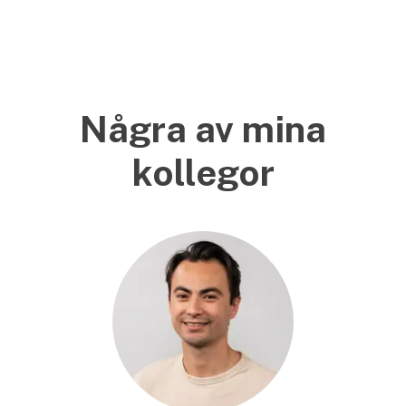
Några av mina
kollegor