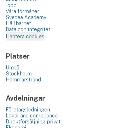
Jobb
Våra förmåner
Svedea Academy
Hållbarhet
Data och integritet
Hantera cookies
Platser
Umeå
Stockholm
Hammarstrand
Avdelningar
Företagsledningen
Legal and compliance
Direktförsäljning privat
Ekonomi