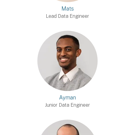
Mats
Lead Data Engineer
Ayman
Junior Data Engineer