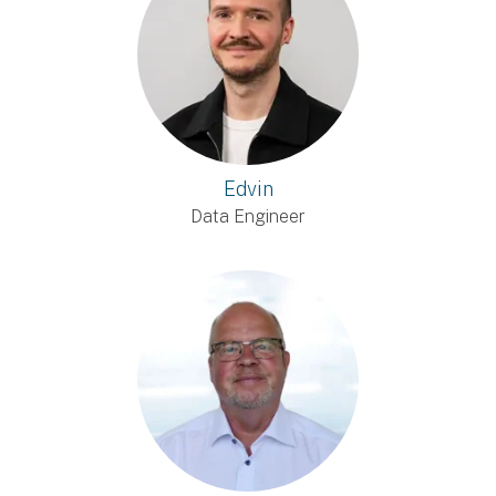
Edvin
Data Engineer