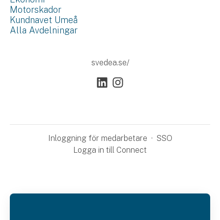
Motorskador
Kundnavet Umeå
Alla Avdelningar
svedea.se/
Inloggning för medarbetare
·
SSO
Logga in till Connect