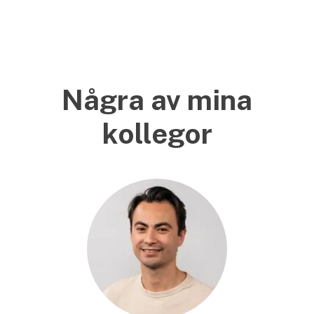
Några av mina
kollegor