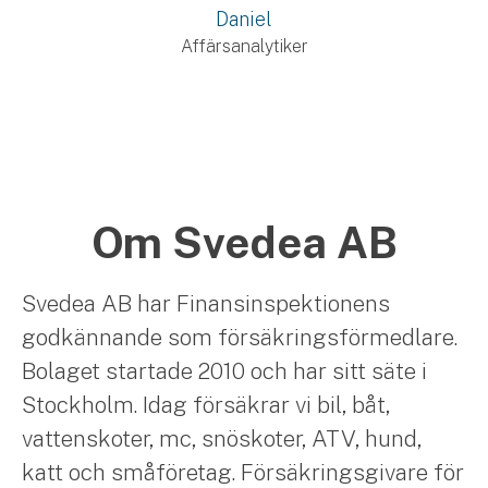
Daniel
Affärsanalytiker
Om Svedea AB
Svedea AB har Finansinspektionens
godkännande som försäkringsförmedlare.
Bolaget startade 2010 och har sitt säte i
Stockholm. Idag försäkrar vi bil, båt,
vattenskoter, mc, snöskoter, ATV, hund,
katt och småföretag. Försäkringsgivare för