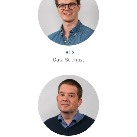
Felix
Data Scientist