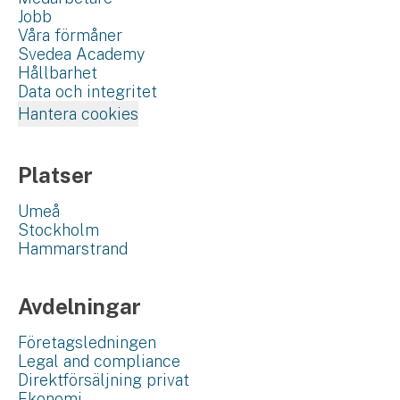
Jobb
Våra förmåner
Svedea Academy
Hållbarhet
Data och integritet
Hantera cookies
Platser
Umeå
Stockholm
Hammarstrand
Avdelningar
Företagsledningen
Legal and compliance
Direktförsäljning privat
Ekonomi