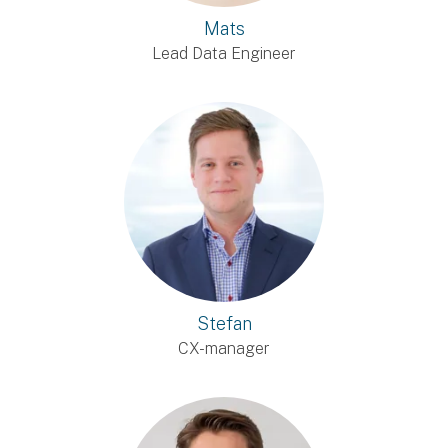
Mats
Lead Data Engineer
Stefan
CX-manager