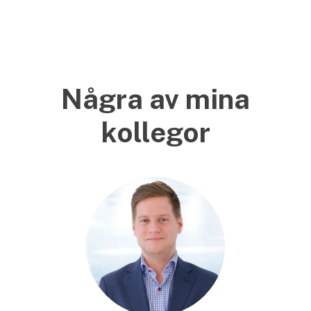
Några av mina
kollegor