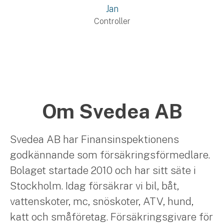
Jan
Controller
Om Svedea AB
Svedea AB har Finansinspektionens
godkännande som försäkringsförmedlare.
Bolaget startade 2010 och har sitt säte i
Stockholm. Idag försäkrar vi bil, båt,
vattenskoter, mc, snöskoter, ATV, hund,
katt och småföretag. Försäkringsgivare för