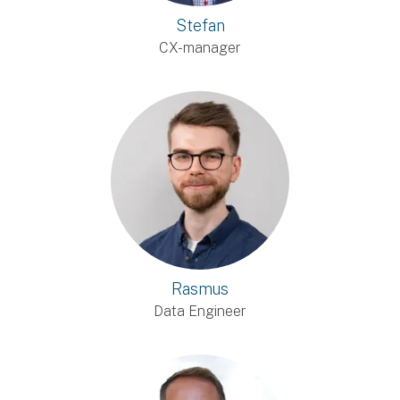
Stefan
CX-manager
Rasmus
Data Engineer