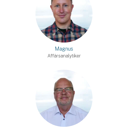
Magnus
Affärsanalytiker