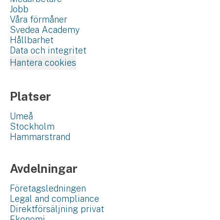
Jobb
Våra förmåner
Svedea Academy
Hållbarhet
Data och integritet
Hantera cookies
Platser
Umeå
Stockholm
Hammarstrand
Avdelningar
Företagsledningen
Legal and compliance
Direktförsäljning privat
Ekonomi