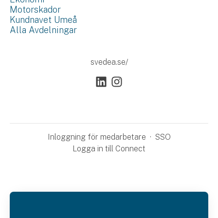
Motorskador
Kundnavet Umeå
Alla Avdelningar
svedea.se/
Inloggning för medarbetare
·
SSO
Logga in till Connect