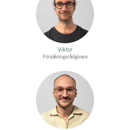
Viktor
Försäkringsrådgivare