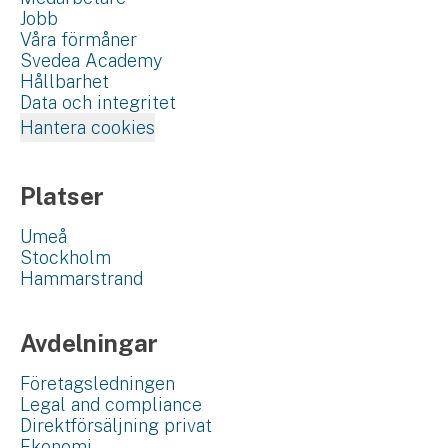
Jobb
Våra förmåner
Svedea Academy
Hållbarhet
Data och integritet
Hantera cookies
Platser
Umeå
Stockholm
Hammarstrand
Avdelningar
Företagsledningen
Legal and compliance
Direktförsäljning privat
Ekonomi