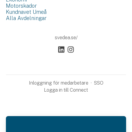
Motorskador
Kundnavet Umeå
Alla Avdelningar
svedea.se/
Inloggning för medarbetare
·
SSO
Logga in till Connect