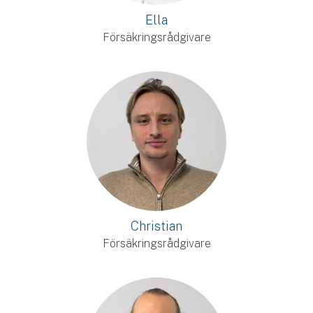
Ella
Försäkringsrådgivare
Christian
Försäkringsrådgivare