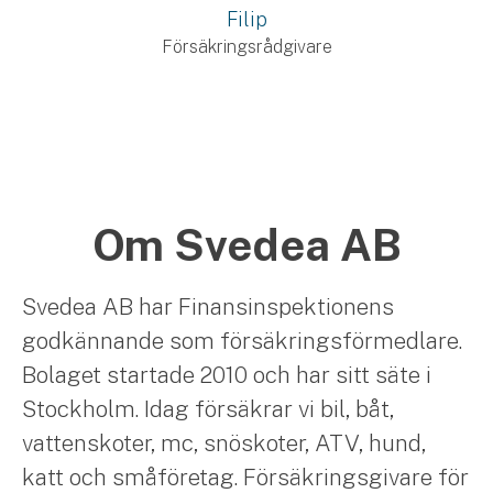
Filip
Försäkringsrådgivare
Om Svedea AB
Svedea AB har Finansinspektionens
godkännande som försäkringsförmedlare.
Bolaget startade 2010 och har sitt säte i
Stockholm. Idag försäkrar vi bil, båt,
vattenskoter, mc, snöskoter, ATV, hund,
katt och småföretag. Försäkringsgivare för