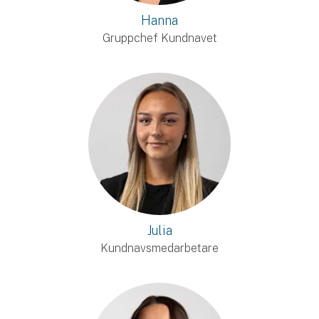
Hanna
Gruppchef Kundnavet
Julia
Kundnavsmedarbetare