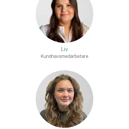
Liv
Kundnavsmedarbetare