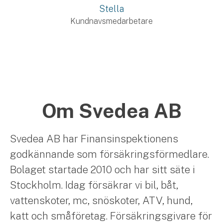
Stella
Kundnavsmedarbetare
Om Svedea AB
Svedea AB har Finansinspektionens
godkännande som försäkringsförmedlare.
Bolaget startade 2010 och har sitt säte i
Stockholm. Idag försäkrar vi bil, båt,
vattenskoter, mc, snöskoter, ATV, hund,
katt och småföretag. Försäkringsgivare för