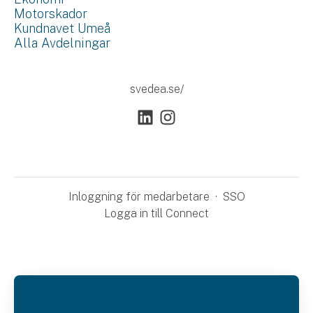
Motorskador
Kundnavet Umeå
Alla Avdelningar
svedea.se/
Inloggning för medarbetare
·
SSO
Logga in till Connect