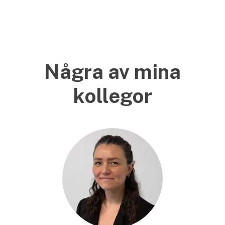
Några av mina
kollegor