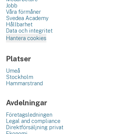
Jobb
Våra förmåner
Svedea Academy
Hållbarhet
Data och integritet
Hantera cookies
Platser
Umeå
Stockholm
Hammarstrand
Avdelningar
Företagsledningen
Legal and compliance
Direktförsäljning privat
Ekonomi