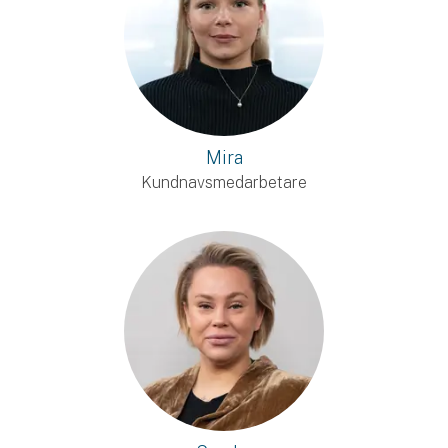
Mira
Kundnavsmedarbetare