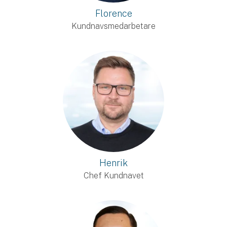
Florence
Kundnavsmedarbetare
Henrik
Chef Kundnavet