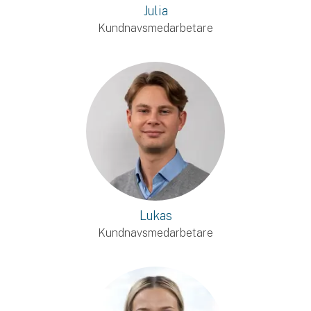
Julia
Kundnavsmedarbetare
Lukas
Kundnavsmedarbetare