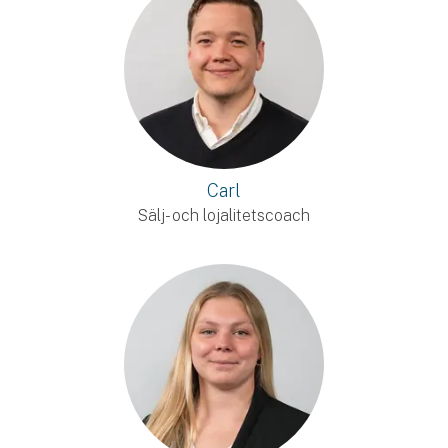
Carl
Sälj- och lojalitetscoach