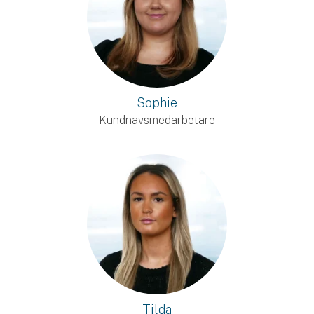
Sophie
Kundnavsmedarbetare
Tilda