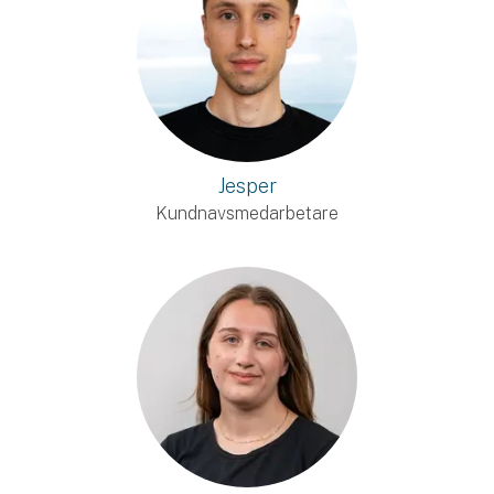
Jesper
Kundnavsmedarbetare