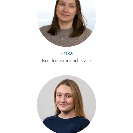
Erika
Kundnavsmedarbetare