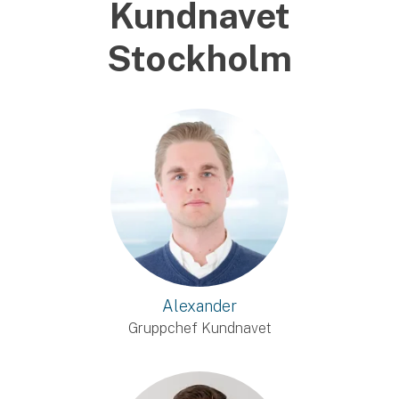
Kundnavet
Stockholm
Alexander
Gruppchef Kundnavet