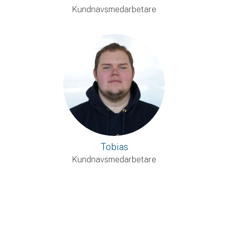
Kundnavsmedarbetare
Tobias
Kundnavsmedarbetare