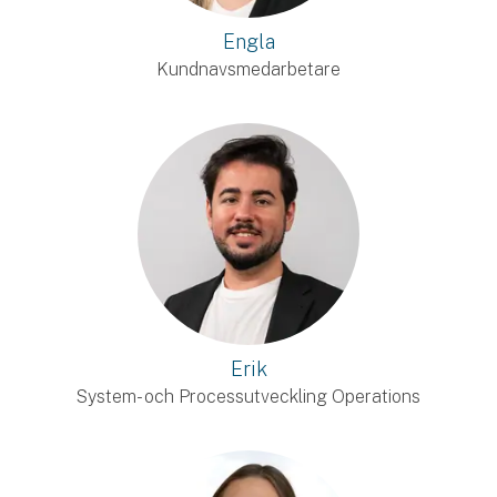
Engla
Kundnavsmedarbetare
Erik
System- och Processutveckling Operations