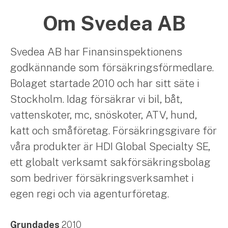
Om Svedea AB
Svedea AB har Finansinspektionens
godkännande som försäkringsförmedlare.
Bolaget startade 2010 och har sitt säte i
Stockholm. Idag försäkrar vi bil, båt,
vattenskoter, mc, snöskoter, ATV, hund,
katt och småföretag. Försäkringsgivare för
våra produkter är HDI Global Specialty SE,
ett globalt verksamt sakförsäkringsbolag
som bedriver försäkringsverksamhet i
egen regi och via agenturföretag.
Grundades
2010