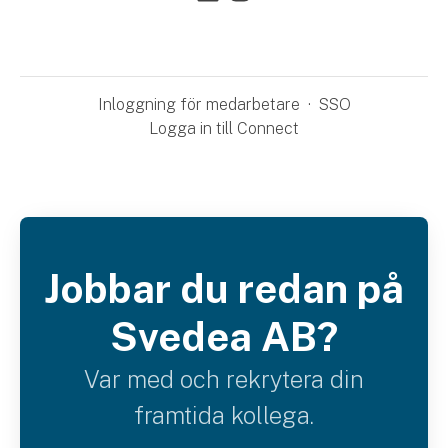
Inloggning för medarbetare
·
SSO
Logga in till Connect
Jobbar du redan på
Svedea AB?
Var med och rekrytera din
framtida kollega.