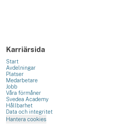
Karriärsida
Start
Avdelningar
Platser
Medarbetare
Jobb
Våra förmåner
Svedea Academy
Hållbarhet
Data och integritet
Hantera cookies