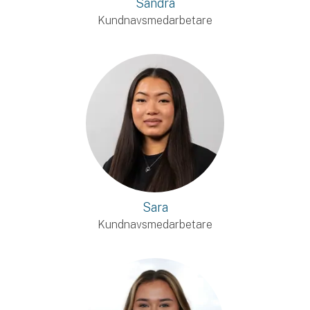
Sandra
Kundnavsmedarbetare
Sara
Kundnavsmedarbetare