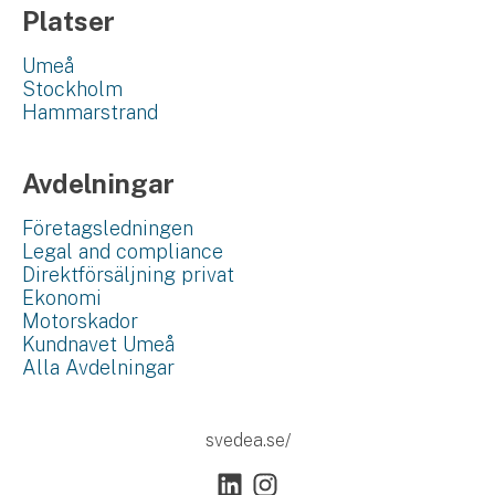
Platser
Umeå
Stockholm
Hammarstrand
Avdelningar
Företagsledningen
Legal and compliance
Direktförsäljning privat
Ekonomi
Motorskador
Kundnavet Umeå
Alla Avdelningar
svedea.se/