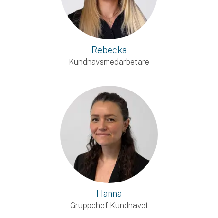
Rebecka
Kundnavsmedarbetare
Hanna
Gruppchef Kundnavet