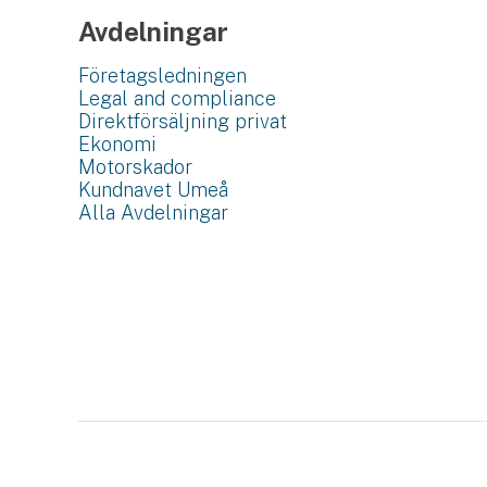
Avdelningar
Företagsledningen
Legal and compliance
Direktförsäljning privat
Ekonomi
Motorskador
Kundnavet Umeå
Alla Avdelningar