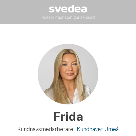
Frida
Kundnavsmedarbetare –
Kundnavet Umeå