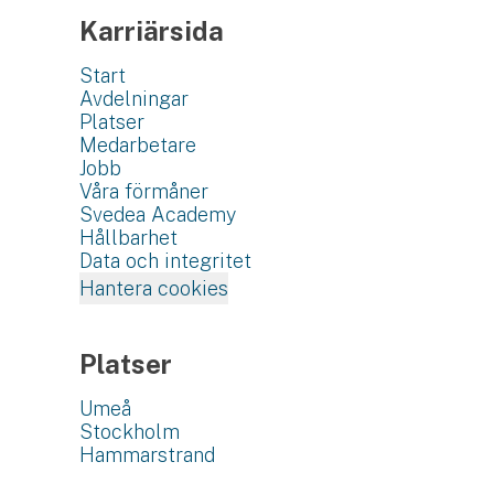
Karriärsida
Start
Avdelningar
Platser
Medarbetare
Jobb
Våra förmåner
Svedea Academy
Hållbarhet
Data och integritet
Hantera cookies
Platser
Umeå
Stockholm
Hammarstrand