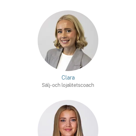
Clara
Sälj- och lojalitetscoach