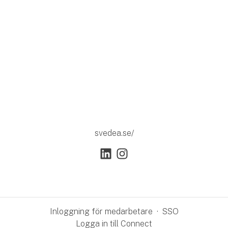
svedea.se/
Inloggning för medarbetare
·
SSO
Logga in till Connect