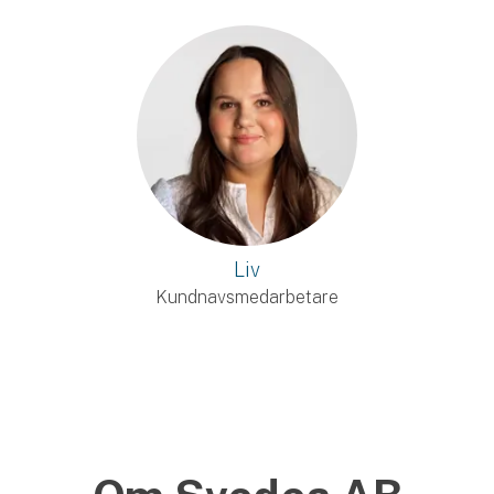
Liv
Kundnavsmedarbetare