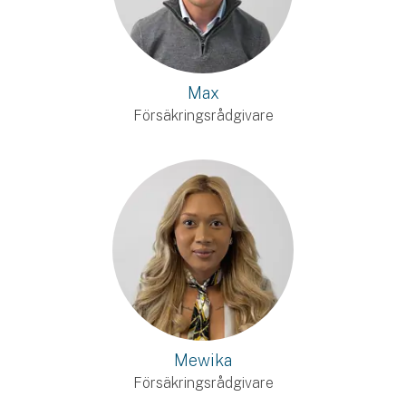
Max
Försäkringsrådgivare
Mewika
Försäkringsrådgivare