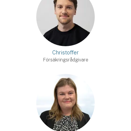
Christoffer
Försäkringsrådgivare