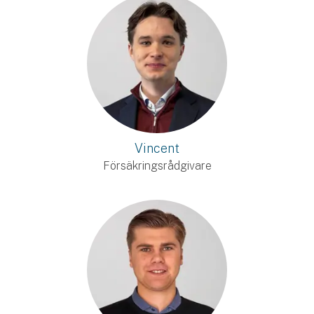
Vincent
Försäkringsrådgivare