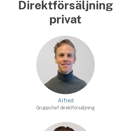
Direktförsäljning
privat
Alfred
Gruppchef direktförsäljning