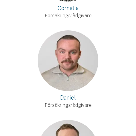
Cornelia
Försäkringsrådgivare
Daniel
Försäkringsrådgivare