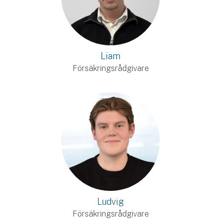
Liam
Försäkringsrådgivare
Ludvig
Försäkringsrådgivare