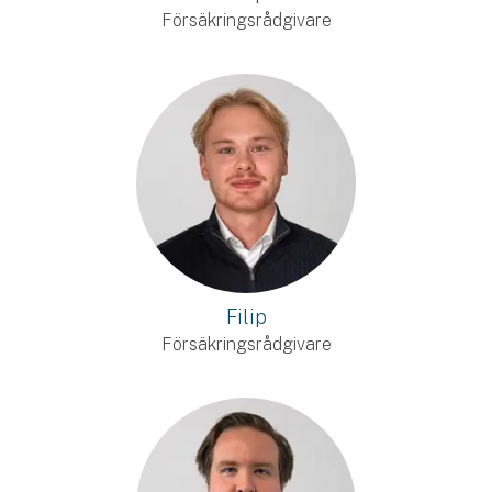
Försäkringsrådgivare
Filip
Försäkringsrådgivare