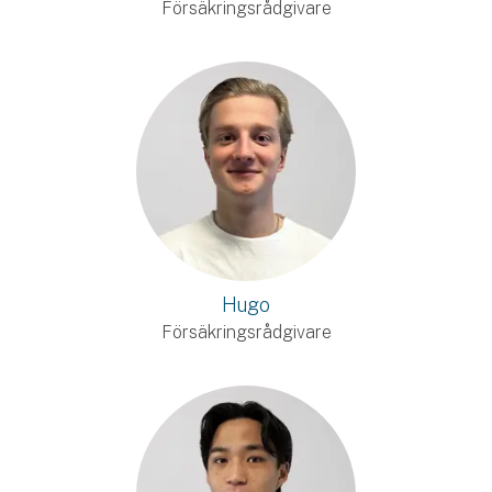
Försäkringsrådgivare
Hugo
Försäkringsrådgivare