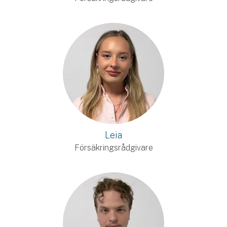
Leia
Försäkringsrådgivare