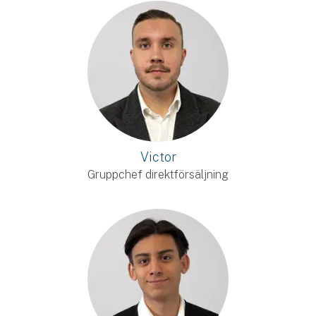
Victor
Gruppchef direktförsäljning