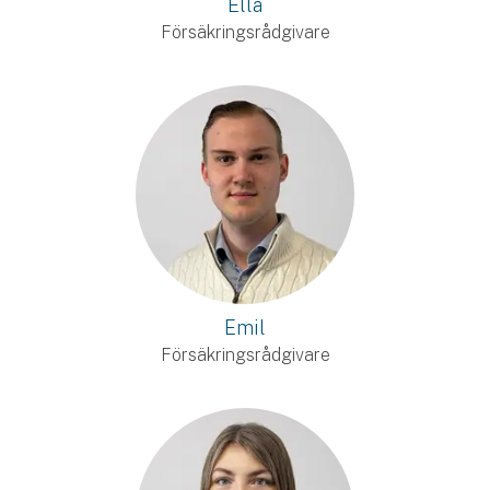
Ella
Försäkringsrådgivare
Emil
Försäkringsrådgivare