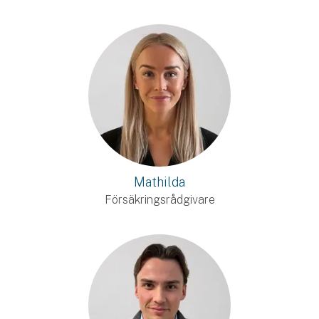
Mathilda
Försäkringsrådgivare