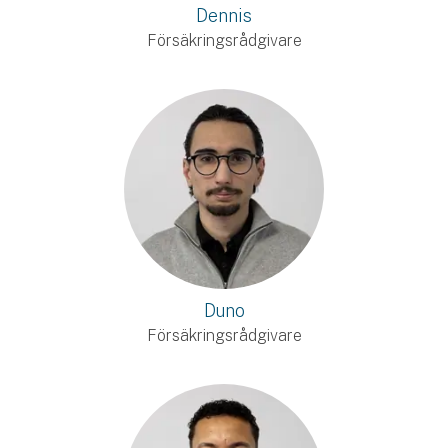
Dennis
Försäkringsrådgivare
Duno
Försäkringsrådgivare