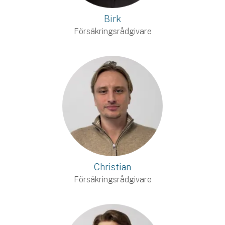
Birk
Försäkringsrådgivare
Christian
Försäkringsrådgivare