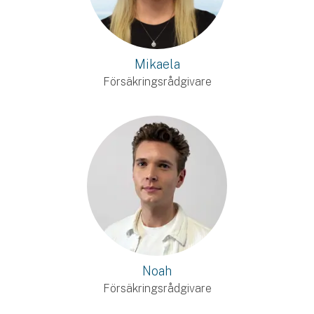
Mikaela
Försäkringsrådgivare
Noah
Försäkringsrådgivare