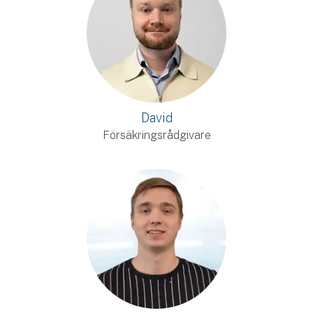
David
Försäkringsrådgivare