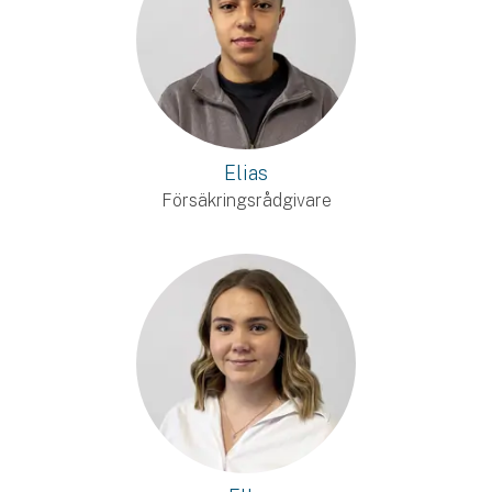
Elias
Försäkringsrådgivare