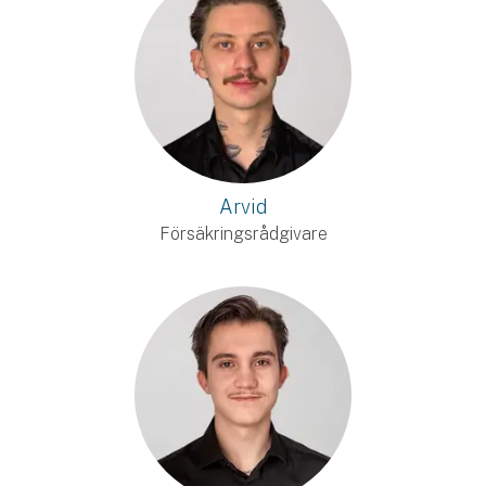
Arvid
Försäkringsrådgivare