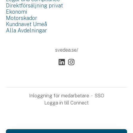
Direktförsäljning privat
Ekonomi
Motorskador
Kundnavet Umeå
Alla Avdelningar
svedea.se/
Inloggning för medarbetare
·
SSO
Logga in till Connect