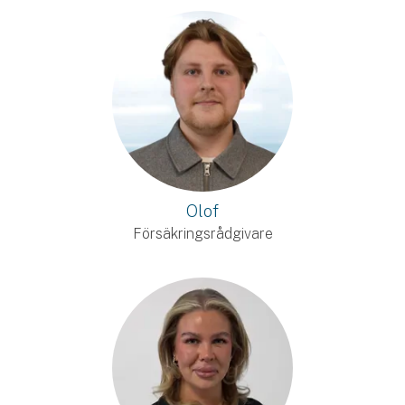
Olof
Försäkringsrådgivare