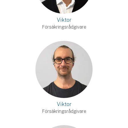
Viktor
Försäkringsrådgivare
Viktor
Försäkringsrådgivare