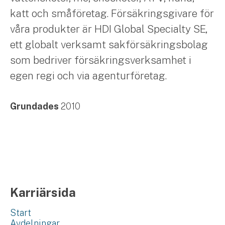
katt och småföretag. Försäkringsgivare för
våra produkter är HDI Global Specialty SE,
ett globalt verksamt sakförsäkringsbolag
som bedriver försäkringsverksamhet i
egen regi och via agenturföretag.
Grundades
2010
Karriärsida
Start
Avdelningar