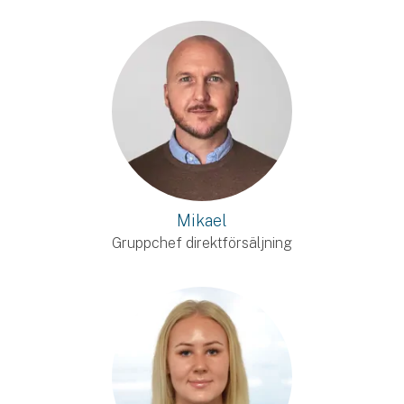
Mikael
Gruppchef direktförsäljning