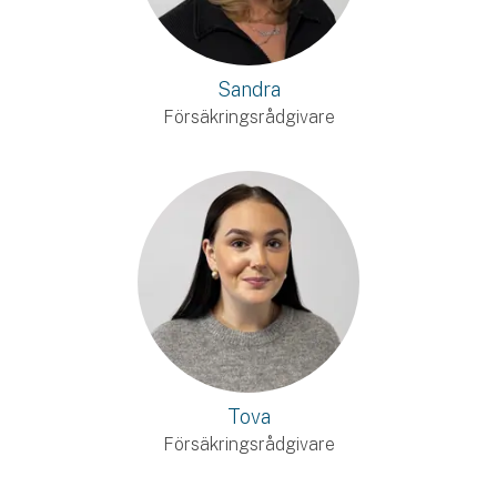
Sandra
Försäkringsrådgivare
Tova
Försäkringsrådgivare